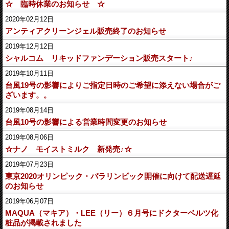
☆ 臨時休業のお知らせ ☆
2020年02月12日
アンティアクリーンジェル販売終了のお知らせ
2019年12月12日
シャルコム リキッドファンデーション販売スタート♪
2019年10月11日
台風19号の影響によりご指定日時のご希望に添えない場合がご
ざいます。。
2019年08月14日
台風10号の影響による営業時間変更のお知らせ
2019年08月06日
☆ナノ モイストミルク 新発売♪☆
2019年07月23日
東京2020オリンピック・パラリンピック開催に向けて配送遅延
のお知らせ
2019年06月07日
MAQUA（マキア）・LEE（リー）６月号にドクターベルツ化
粧品が掲載されました