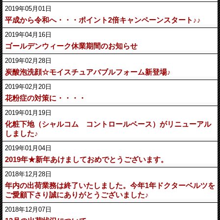
2019年05月01日
平成から令和へ・・・ポイント2倍キャンペーンスタート♪♪
2019年04月16日
ゴールデンウィーク休業期間のお知らせ
2019年02月28日
炭酸泡洗顔☆モイスチュアバブルフォーム新登場♪
2019年02月20日
花粉症の対策に・・・・
2019年01月19日
化粧下地（シャルコム コントロールベース）がリニューアル
しました♪
2019年01月04日
2019年★新年あけましておめでとうございます。
2018年12月28日
年内の出荷業務は終了いたしました。今年1年ドクターベルツを
ご愛顧下さり誠にありがとうございました♪
2018年12月07日