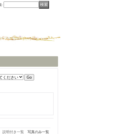
索
:
説明付き一覧
写真のみ一覧