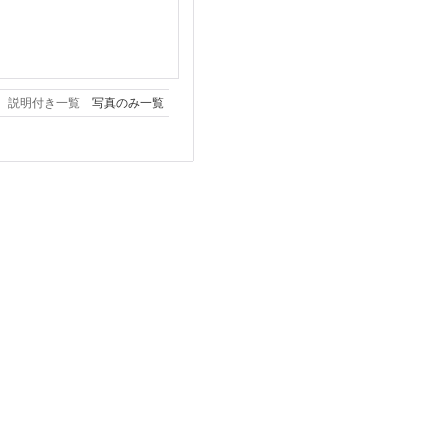
説明付き一覧
写真のみ一覧