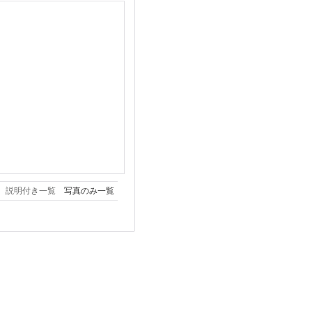
説明付き一覧
写真のみ一覧