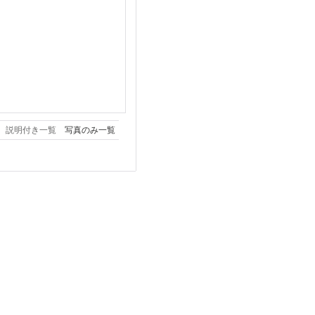
説明付き一覧
写真のみ一覧