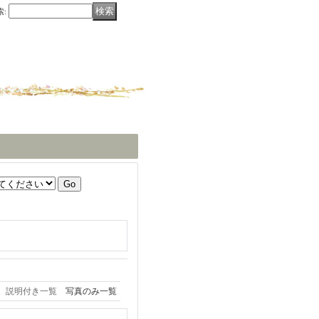
索
:
説明付き一覧
写真のみ一覧