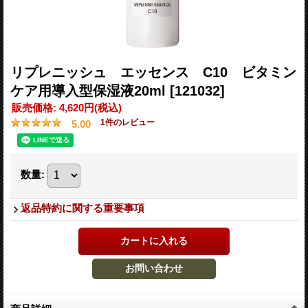
リプレニッシュ エッセンス C10 ビタミン
ケア用導入型保湿液20ml
[121032]
販売価格
:
4,620円
(税込)
1
件のレビュー
5.00
数量
:
返品特約に関する重要事項